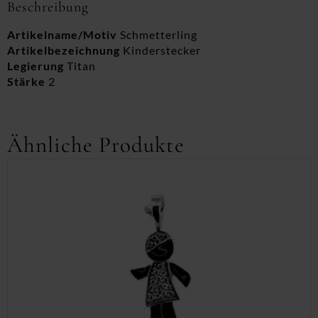
Beschreibung
Artikelname/Motiv
Schmetterling
Artikelbezeichnung
Kinderstecker
Legierung
Titan
Stärke
2
Ähnliche Produkte