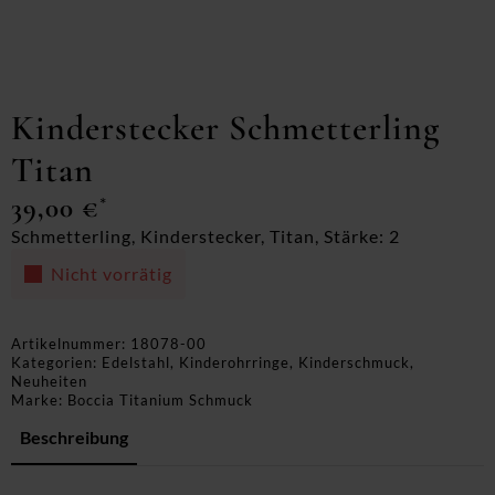
Kinderstecker Schmetterling
Titan
39,00
€
*
Schmetterling, Kinderstecker, Titan, Stärke: 2
Nicht vorrätig
Artikelnummer:
18078-00
Kategorien:
Edelstahl
,
Kinderohrringe
,
Kinderschmuck
,
Neuheiten
Marke:
Boccia Titanium Schmuck
Beschreibung