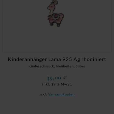
Kinderanhänger Lama 925 Ag rhodiniert
Kinderschmuck, Neuheiten, Silber
39,00
€
inkl. 19 % MwSt.
zzgl.
Versandkosten