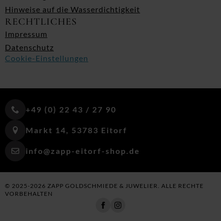
Hinweise auf die Wasserdichtigkeit
RECHTLICHES
Impressum
Datenschutz
Cookie-Einstellungen
+49 (0) 22 43 / 27 90
Markt 14, 53783 Eitorf
info@zapp-eitorf-shop.de
© 2025-2026 ZAPP GOLDSCHMIEDE & JUWELIER. ALLE RECHTE
VORBEHALTEN