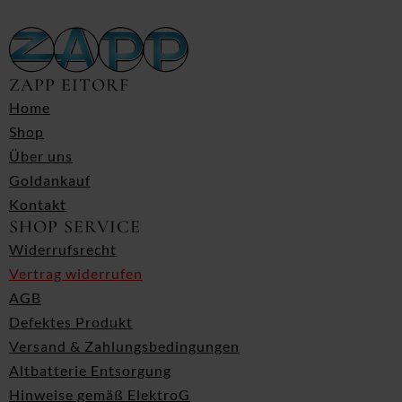
ZAPP EITORF
Home
Shop
Über uns
Goldankauf
Kontakt
SHOP SERVICE
Widerrufsrecht
Vertrag widerrufen
AGB
Defektes Produkt
Versand & Zahlungsbedingungen
Altbatterie Entsorgung
Hinweise gemäß ElektroG