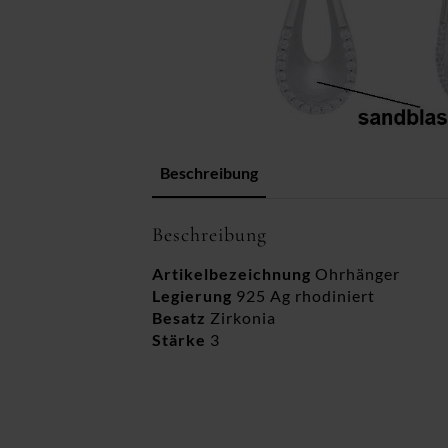
Beschreibung
Beschreibung
Artikelbezeichnung
Ohrhänger
Legierung
925 Ag rhodiniert
Besatz
Zirkonia
Stärke
3