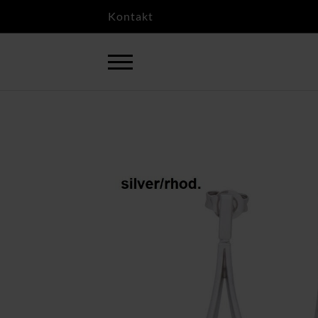
Kontakt