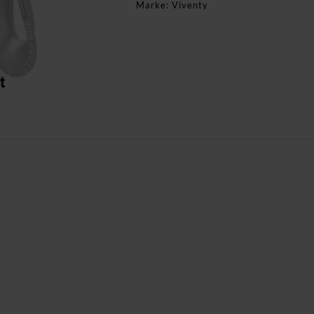
Marke:
Viventy