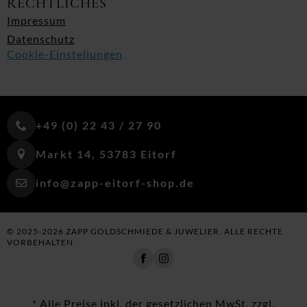
RECHTLICHES
Impressum
Datenschutz
Cookie-Einstellungen
+49 (0) 22 43 / 27 90
Markt 14, 53783 Eitorf
info@zapp-eitorf-shop.de
© 2025-2026 ZAPP GOLDSCHMIEDE & JUWELIER. ALLE RECHTE
VORBEHALTEN
* Alle Preise inkl. der gesetzlichen MwSt. zzgl.