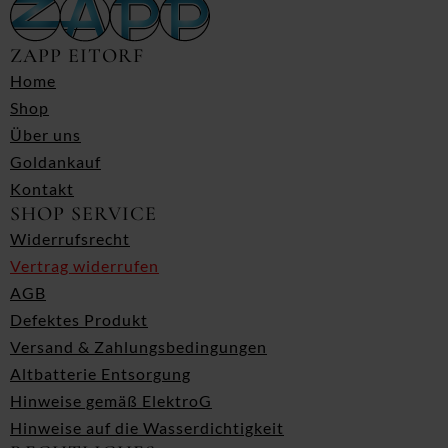
ZAPP EITORF
Home
Shop
Über uns
Goldankauf
Kontakt
SHOP SERVICE
Widerrufsrecht
Vertrag widerrufen
AGB
Defektes Produkt
Versand & Zahlungsbedingungen
Altbatterie Entsorgung
Hinweise gemäß ElektroG
Hinweise auf die Wasserdichtigkeit