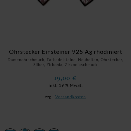
Ohrstecker Einsteiner 925 Ag rhodiniert
Damenohrschmuck, Farbedelsteine, Neuheiten, Ohrstecker,
Silber, Zirkonia, Zirkoniaschmuck
19,00
€
inkl. 19 % MwSt.
zzgl.
Versandkosten