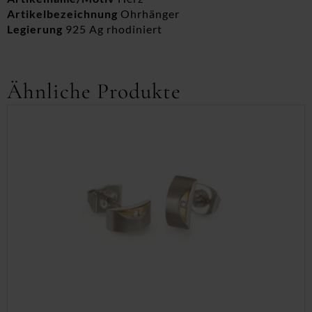
Artikelbezeichnung
Ohrhänger
Legierung
925 Ag rhodiniert
Ähnliche Produkte