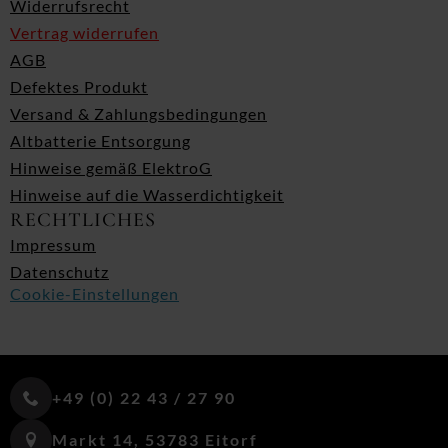
Widerrufsrecht
Vertrag widerrufen
AGB
Defektes Produkt
Versand & Zahlungsbedingungen
Altbatterie Entsorgung
Hinweise gemäß ElektroG
Hinweise auf die Wasserdichtigkeit
RECHTLICHES
Impressum
Datenschutz
Cookie-Einstellungen
+49 (0) 22 43 / 27 90
Markt 14, 53783 Eitorf