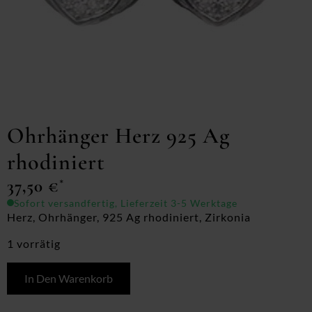
Ohrhänger Herz 925 Ag
rhodiniert
37,50
€
*
Sofort versandfertig, Lieferzeit 3-5 Werktage
Herz, Ohrhänger, 925 Ag rhodiniert, Zirkonia
1 vorrätig
In Den Warenkorb