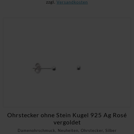
zzgl.
Versandkosten
Ohrstecker ohne Stein Kugel 925 Ag Rosé
vergoldet
Damenohrschmuck, Neuheiten, Ohrstecker, Silber