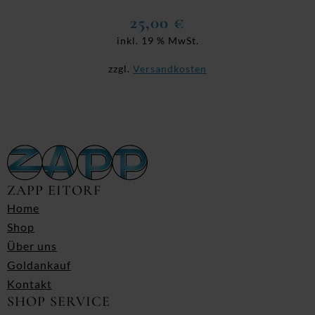
25,00
€
inkl. 19 % MwSt.
zzgl.
Versandkosten
ZAPP EITORF
Home
Shop
Über uns
Goldankauf
Kontakt
SHOP SERVICE