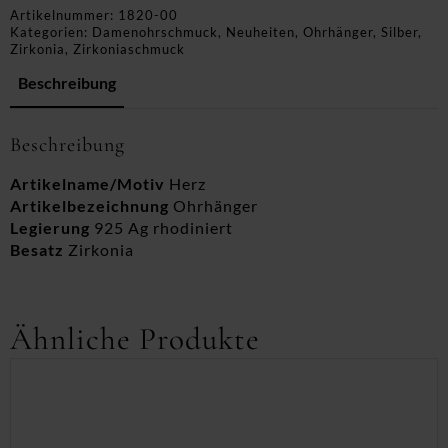
Artikelnummer:
1820-00
Kategorien:
Damenohrschmuck
,
Neuheiten
,
Ohrhänger
,
Silber
,
Zirkonia
,
Zirkoniaschmuck
Beschreibung
Beschreibung
Artikelname/Motiv
Herz
Artikelbezeichnung
Ohrhänger
Legierung
925 Ag rhodiniert
Besatz
Zirkonia
Ähnliche Produkte