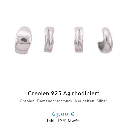
Creolen 925 Ag rhodiniert
Creolen, Damenohrschmuck, Neuheiten, Silber
63,00
€
inkl. 19 % MwSt.