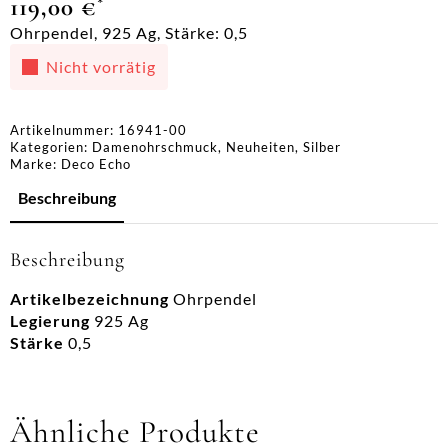
119,00
€
*
Ohrpendel, 925 Ag, Stärke: 0,5
Nicht vorrätig
Artikelnummer:
16941-00
Kategorien:
Damenohrschmuck
,
Neuheiten
,
Silber
Marke:
Deco Echo
Beschreibung
Beschreibung
Artikelbezeichnung
Ohrpendel
Legierung
925 Ag
Stärke
0,5
Ähnliche Produkte