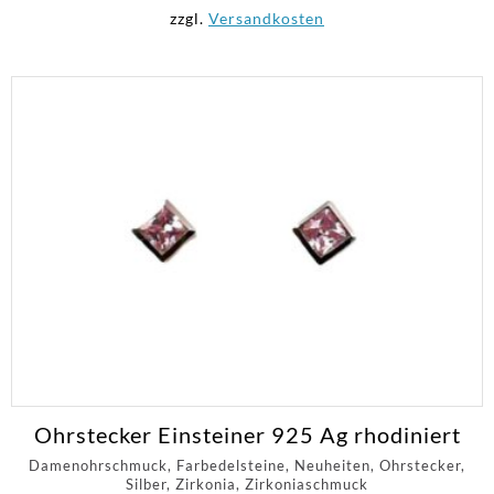
zzgl.
Versandkosten
Ohrstecker Einsteiner 925 Ag rhodiniert
Damenohrschmuck, Farbedelsteine, Neuheiten, Ohrstecker,
Silber, Zirkonia, Zirkoniaschmuck