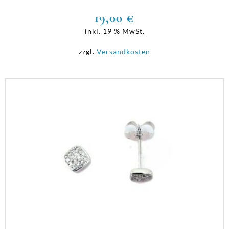
19,00
€
inkl. 19 % MwSt.
zzgl.
Versandkosten