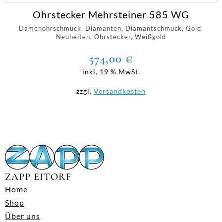
Ohrstecker Mehrsteiner 585 WG
Damenohrschmuck, Diamanten, Diamantschmuck, Gold,
Neuheiten, Ohrstecker, Weißgold
574,00
€
inkl. 19 % MwSt.
zzgl.
Versandkosten
ZAPP EITORF
Home
Shop
Über uns