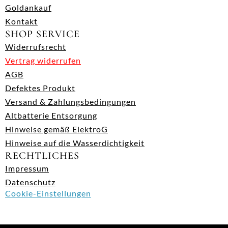
Goldankauf
Kontakt
SHOP SERVICE
Widerrufsrecht
Vertrag widerrufen
AGB
Defektes Produkt
Versand & Zahlungsbedingungen
Altbatterie Entsorgung
Hinweise gemäß ElektroG
Hinweise auf die Wasserdichtigkeit
RECHTLICHES
Impressum
Datenschutz
Cookie-Einstellungen