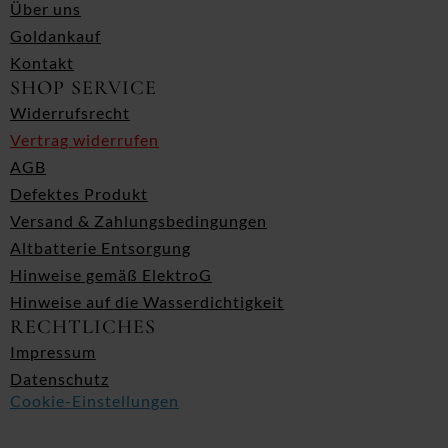
Über uns
Goldankauf
Kontakt
SHOP SERVICE
Widerrufsrecht
Vertrag widerrufen
AGB
Defektes Produkt
Versand & Zahlungsbedingungen
Altbatterie Entsorgung
Hinweise gemäß ElektroG
Hinweise auf die Wasserdichtigkeit
RECHTLICHES
Impressum
Datenschutz
Cookie-Einstellungen