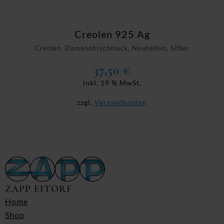
Creolen 925 Ag
Creolen, Damenohrschmuck, Neuheiten, Silber
37,50
€
inkl. 19 % MwSt.
zzgl.
Versandkosten
ZAPP EITORF
Home
Shop