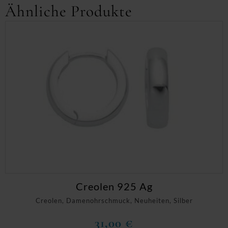
Ähnliche Produkte
Creolen 925 Ag
Creolen, Damenohrschmuck, Neuheiten, Silber
31,00
€