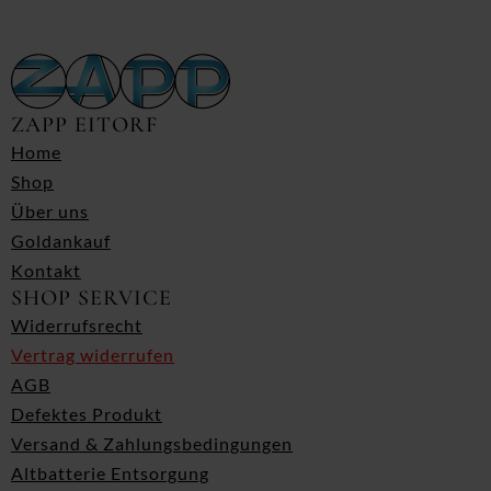
ZAPP EITORF
Home
Shop
Über uns
Goldankauf
Kontakt
SHOP SERVICE
Widerrufsrecht
Vertrag widerrufen
AGB
Defektes Produkt
Versand & Zahlungsbedingungen
Altbatterie Entsorgung