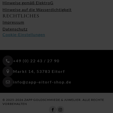
Hinweise gemäß ElektroG
Hinweise auf die Wasserdichtigkeit
RECHTLICHES
Impressum
Datenschutz
Cookie-Einstellungen
+49 (0) 22 43 / 27 90
Markt 14, 53783 Eitorf
info@zapp-eitorf-shop.de
© 2025-2026 ZAPP GOLDSCHMIEDE & JUWELIER. ALLE RECHTE
VORBEHALTEN