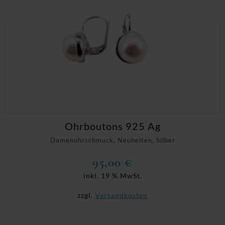
Ohrboutons 925 Ag
Damenohrschmuck, Neuheiten, Silber
95,00
€
inkl. 19 % MwSt.
zzgl.
Versandkosten