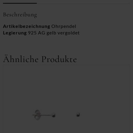
Beschreibung
Artikelbezeichnung
Ohrpendel
Legierung
925 AG gelb vergoldet
Ähnliche Produkte