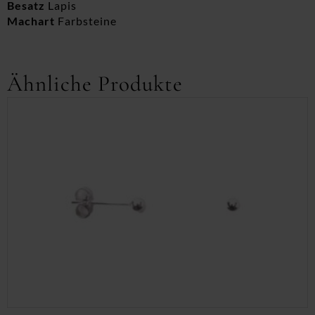
Besatz
Lapis
Machart
Farbsteine
Ähnliche Produkte