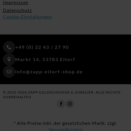
Impressum
Datenschutz
Cookie-Einstellungen
+49 (0) 22 43 / 27 90
Markt 14, 53783 Eitorf
info@zapp-eitorf-shop.de
© 2025-2026 ZAPP GOLDSCHMIEDE & JUWELIER. ALLE RECHTE
VORBEHALTEN
* Alle Preise inkl. der gesetzlichen MwSt. zzgl.
Versandkosten