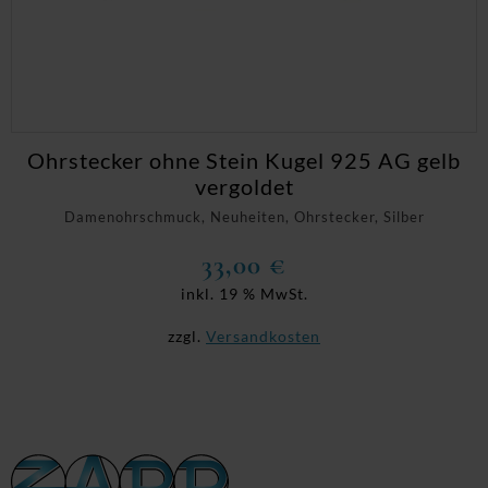
Ohrstecker ohne Stein Kugel 925 AG gelb
vergoldet
Damenohrschmuck, Neuheiten, Ohrstecker, Silber
33,00
€
inkl. 19 % MwSt.
zzgl.
Versandkosten