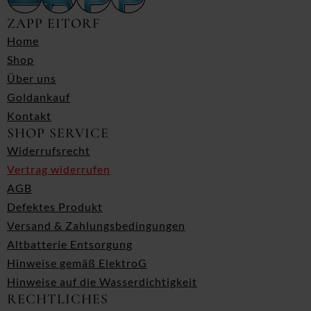
ZAPP EITORF
Home
Shop
Über uns
Goldankauf
Kontakt
SHOP SERVICE
Widerrufsrecht
Vertrag widerrufen
AGB
Defektes Produkt
Versand & Zahlungsbedingungen
Altbatterie Entsorgung
Hinweise gemäß ElektroG
Hinweise auf die Wasserdichtigkeit
RECHTLICHES