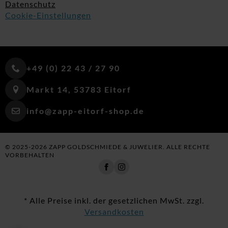
Datenschutz
Cookie-Einstellungen
+49 (0) 22 43 / 27 90
Markt 14, 53783 Eitorf
info@zapp-eitorf-shop.de
© 2025-2026 ZAPP GOLDSCHMIEDE & JUWELIER. ALLE RECHTE
VORBEHALTEN
* Alle Preise inkl. der gesetzlichen MwSt. zzgl.
Versandkosten