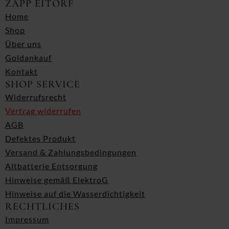
ZAPP EITORF
Home
Shop
Über uns
Goldankauf
Kontakt
SHOP SERVICE
Widerrufsrecht
Vertrag widerrufen
AGB
Defektes Produkt
Versand & Zahlungsbedingungen
Altbatterie Entsorgung
Hinweise gemäß ElektroG
Hinweise auf die Wasserdichtigkeit
RECHTLICHES
Impressum