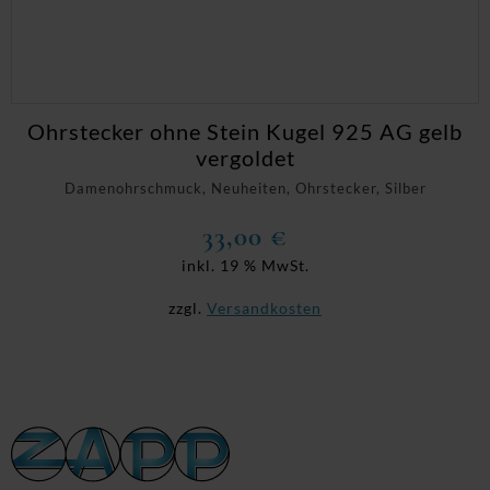
Ohrstecker ohne Stein Kugel 925 AG gelb
vergoldet
Damenohrschmuck, Neuheiten, Ohrstecker, Silber
33,00
€
inkl. 19 % MwSt.
zzgl.
Versandkosten