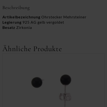
Beschreibung
Artikelbezeichnung
Ohrstecker Mehrsteiner
Legierung
925 AG gelb vergoldet
Besatz
Zirkonia
Ähnliche Produkte