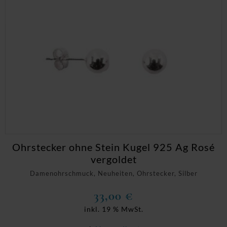
Ohrstecker ohne Stein Kugel 925 Ag Rosé
vergoldet
Damenohrschmuck, Neuheiten, Ohrstecker, Silber
33,00
€
inkl. 19 % MwSt.