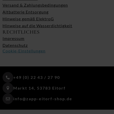
Versand & Zahlungsbedingungen
Altbatterie Entsorgung
Hinweise gemäß ElektroG
Hinweise auf die Wasserdichtigkeit
RECHTLICHES
Impressum
Datenschutz
Cookie-Einstellungen
+49 (0) 22 43 / 27 90
Markt 14, 53783 Eitorf
info@zapp-eitorf-shop.de