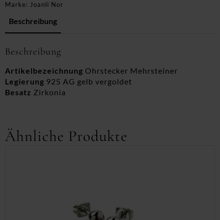
Marke:
Joanli Nor
Beschreibung
Beschreibung
Artikelbezeichnung
Ohrstecker Mehrsteiner
Legierung
925 AG gelb vergoldet
Besatz
Zirkonia
Ähnliche Produkte