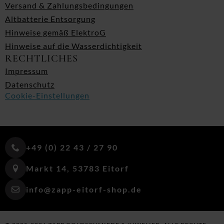
Versand & Zahlungsbedingungen
Altbatterie Entsorgung
Hinweise gemäß ElektroG
Hinweise auf die Wasserdichtigkeit
RECHTLICHES
Impressum
Datenschutz
Cookie-Einstellungen
+49 (0) 22 43 / 27 90
Markt 14, 53783 Eitorf
info@zapp-eitorf-shop.de