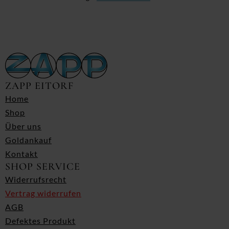
ZAPP EITORF
Home
Shop
Über uns
Goldankauf
Kontakt
SHOP SERVICE
Widerrufsrecht
Vertrag widerrufen
AGB
Defektes Produkt