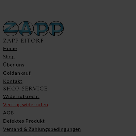
ZAPP EITORF
Home
Shop
Über uns
Goldankauf
Kontakt
SHOP SERVICE
Widerrufsrecht
Vertrag widerrufen
AGB
Defektes Produkt
Versand & Zahlungsbedingungen