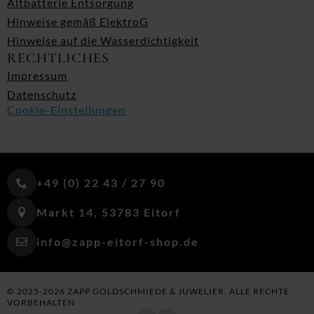
Altbatterie Entsorgung
Hinweise gemäß ElektroG
Hinweise auf die Wasserdichtigkeit
RECHTLICHES
Impressum
Datenschutz
Cookie-Einstellungen
+49 (0) 22 43 / 27 90
Markt 14, 53783 Eitorf
info@zapp-eitorf-shop.de
© 2025-2026 ZAPP GOLDSCHMIEDE & JUWELIER. ALLE RECHTE
VORBEHALTEN