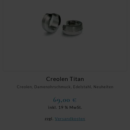
Creolen Titan
Creolen, Damenohrschmuck, Edelstahl, Neuheiten
69,00
€
inkl. 19 % MwSt.
zzgl.
Versandkosten