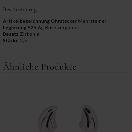
Beschreibung
Artikelbezeichnung
Ohrstecker Mehrsteiner
Legierung
925 Ag Rosé vergoldet
Besatz
Zirkonia
Stärke
2,5
Ähnliche Produkte