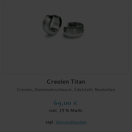
Creolen Titan
Creolen, Damenohrschmuck, Edelstahl, Neuheiten
69,00
€
inkl. 19 % MwSt.
zzgl.
Versandkosten