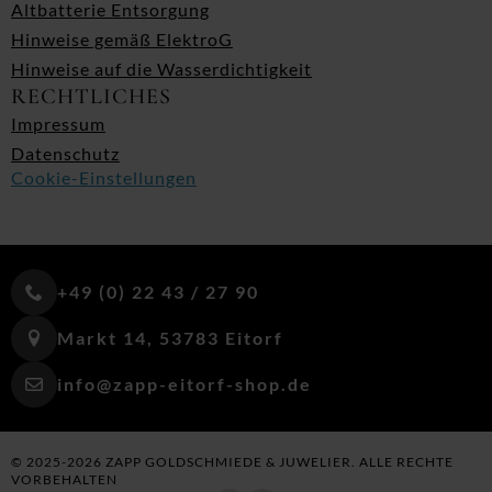
Altbatterie Entsorgung
Hinweise gemäß ElektroG
Hinweise auf die Wasserdichtigkeit
RECHTLICHES
Impressum
Datenschutz
Cookie-Einstellungen
+49 (0) 22 43 / 27 90
Markt 14, 53783 Eitorf
info@zapp-eitorf-shop.de
© 2025-2026 ZAPP GOLDSCHMIEDE & JUWELIER. ALLE RECHTE
VORBEHALTEN