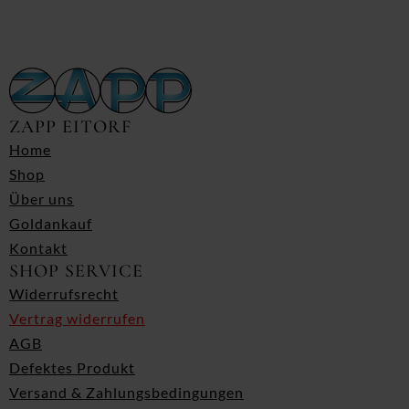
ZAPP EITORF
Home
Shop
Über uns
Goldankauf
Kontakt
SHOP SERVICE
Widerrufsrecht
Vertrag widerrufen
AGB
Defektes Produkt
Versand & Zahlungsbedingungen