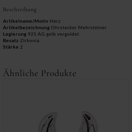
Beschreibung
Artikelname/Motiv
Herz
Artikelbezeichnung
Ohrstecker Mehrsteiner
Legierung
925 AG gelb vergoldet
Besatz
Zirkonia
Stärke
2
Ähnliche Produkte