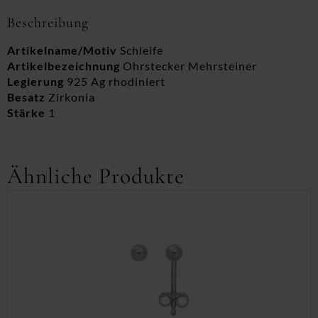
Beschreibung
Artikelname/Motiv
Schleife
Artikelbezeichnung
Ohrstecker Mehrsteiner
Legierung
925 Ag rhodiniert
Besatz
Zirkonia
Stärke
1
Ähnliche Produkte