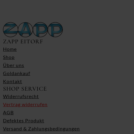
ZAPP EITORF
Home
Shop
Über uns
Goldankauf
Kontakt
SHOP SERVICE
Widerrufsrecht
Vertrag widerrufen
AGB
Defektes Produkt
Versand & Zahlungsbedingungen