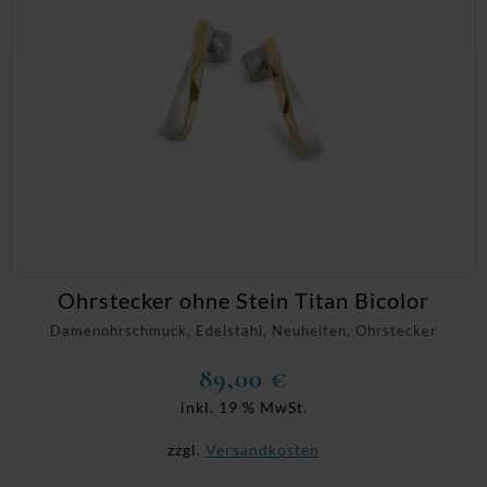
Ohrstecker ohne Stein Titan Bicolor
Damenohrschmuck, Edelstahl, Neuheiten, Ohrstecker
89,00
€
inkl. 19 % MwSt.
zzgl.
Versandkosten