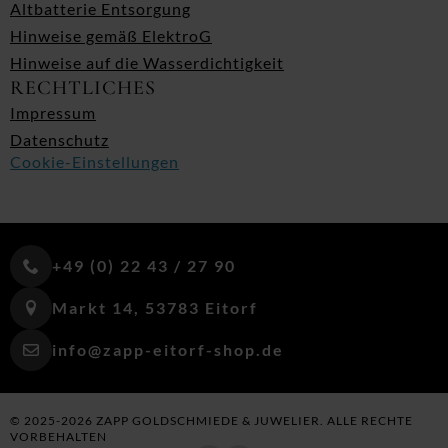
Altbatterie Entsorgung
Hinweise gemäß ElektroG
Hinweise auf die Wasserdichtigkeit
RECHTLICHES
Impressum
Datenschutz
Cookie-Einstellungen
+49 (0) 22 43 / 27 90
Markt 14, 53783 Eitorf
info@zapp-eitorf-shop.de
© 2025-2026 ZAPP GOLDSCHMIEDE & JUWELIER. ALLE RECHTE
VORBEHALTEN