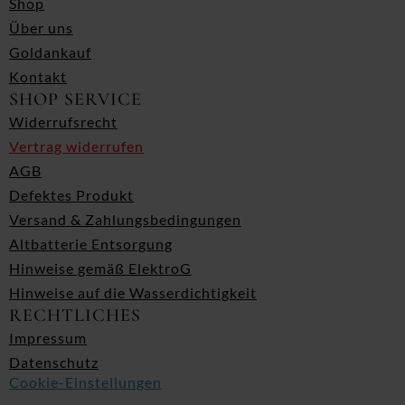
Shop
Über uns
Goldankauf
Kontakt
SHOP SERVICE
Widerrufsrecht
Vertrag widerrufen
AGB
Defektes Produkt
Versand & Zahlungsbedingungen
Altbatterie Entsorgung
Hinweise gemäß ElektroG
Hinweise auf die Wasserdichtigkeit
RECHTLICHES
Impressum
Datenschutz
Cookie-Einstellungen