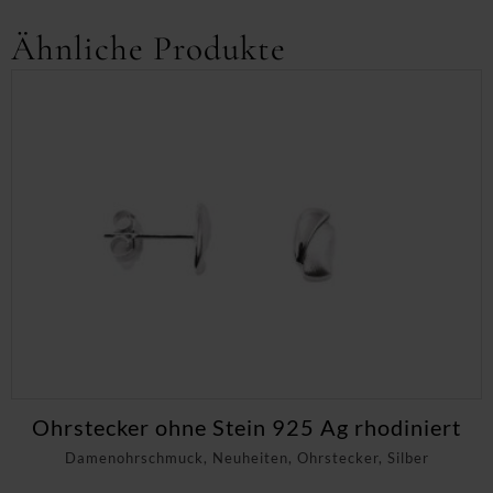
Ähnliche Produkte
Ohrstecker ohne Stein 925 Ag rhodiniert
Damenohrschmuck, Neuheiten, Ohrstecker, Silber