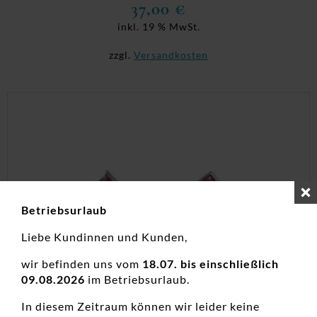
37,00
€
inkl. 19 % MwSt.
zzgl.
Versandkosten
Betriebsurlaub
Liebe Kundinnen und Kunden,
wir befinden uns vom
18.07. bis einschließlich
09.08.2026
im Betriebsurlaub.
In diesem Zeitraum können wir leider keine