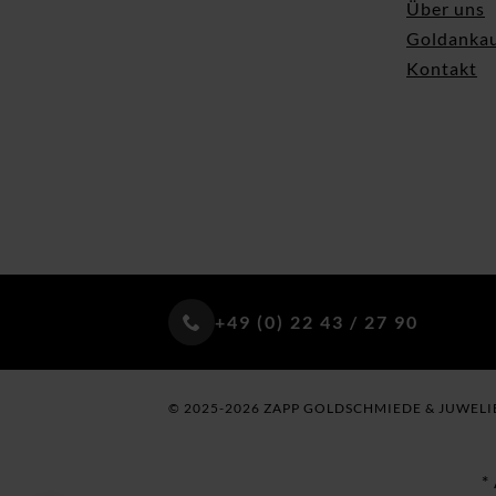
Über uns
Goldanka
Kontakt
+49 (0) 22 43 / 27 90
© 2025-2026 ZAPP GOLDSCHMIEDE & JUWELI
*