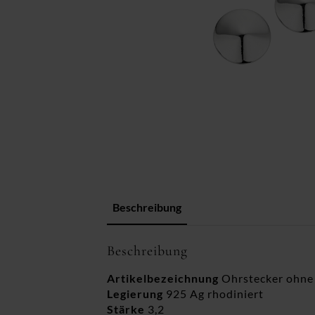
Beschreibung
Beschreibung
Artikelbezeichnung
Ohrstecker ohne 
Legierung
925 Ag rhodiniert
Stärke
3,2