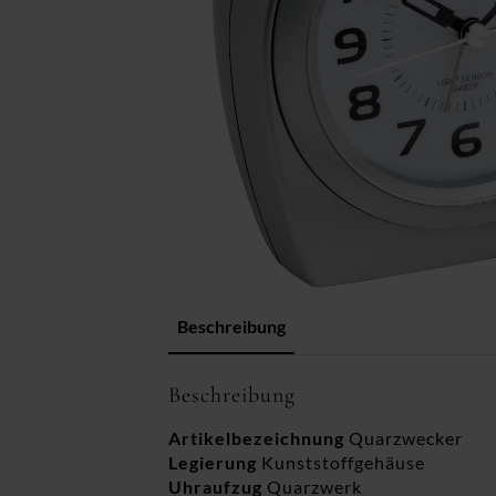
Beschreibung
Beschreibung
Artikelbezeichnung
Quarzwecker
Legierung
Kunststoffgehäuse
Uhraufzug
Quarzwerk