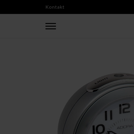
Kontakt