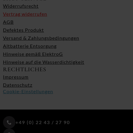
Widerrufsrecht
Vertrag widerrufen
AGB
Defektes Produkt
Versand & Zahlungsbedingungen
Altbatterie Entsorgung
Hinweise gemäß ElektroG
Hinweise auf die Wasserdichtigkeit
RECHTLICHES
Impressum
Datenschutz
Cookie-Einstellungen
+49 (0) 22 43 / 27 90