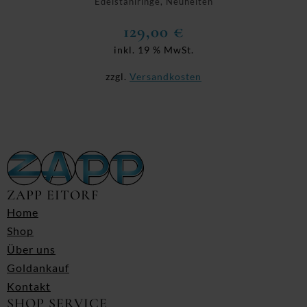
Edelstahlringe, Neuheiten
129,00
€
inkl. 19 % MwSt.
zzgl.
Versandkosten
ZAPP EITORF
Home
Shop
Über uns
Goldankauf
Kontakt
SHOP SERVICE