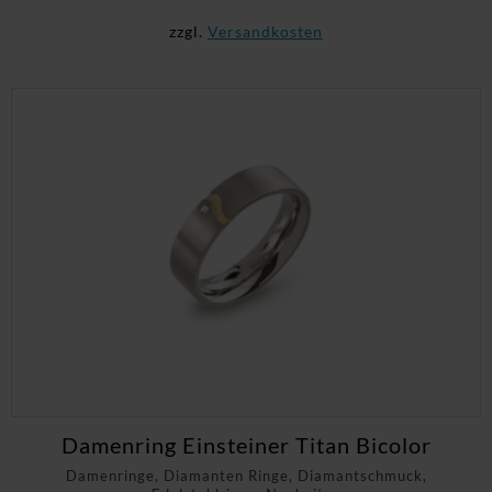
zzgl.
Versandkosten
Damenring Einsteiner Titan Bicolor
Damenringe, Diamanten Ringe, Diamantschmuck,