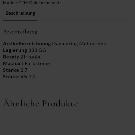
Marke:
CEM Goldenmoments
Beschreibung
Beschreibung
Artikelbezeichnung
Damenring Mehrsteiner
Legierung
333 GG
Besatz
Zirkonia
Machart
Farbsteine
Stärke
2,7
Stärke bis
1,3
Ähnliche Produkte