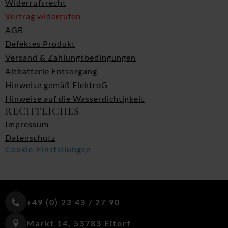
Widerrufsrecht
Vertrag widerrufen
AGB
Defektes Produkt
Versand & Zahlungsbedingungen
Altbatterie Entsorgung
Hinweise gemäß ElektroG
Hinweise auf die Wasserdichtigkeit
RECHTLICHES
Impressum
Datenschutz
Cookie-Einstellungen
+49 (0) 22 43 / 27 90
Markt 14, 53783 Eitorf