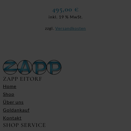
495,00
€
inkl. 19 % MwSt.
zzgl.
Versandkosten
ZAPP EITORF
Home
Shop
Über uns
Goldankauf
Kontakt
SHOP SERVICE