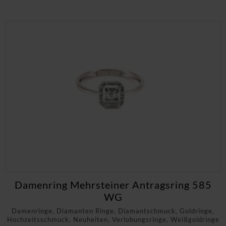
Damenring Mehrsteiner Antragsring 585
WG
Damenringe, Diamanten Ringe, Diamantschmuck, Goldringe,
Hochzeitsschmuck, Neuheiten, Verlobungsringe, Weißgoldringe