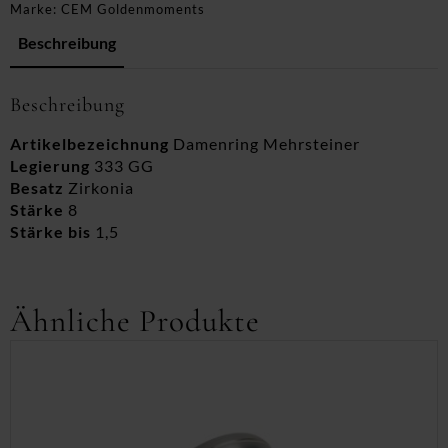
Marke:
CEM Goldenmoments
Beschreibung
Beschreibung
Artikelbezeichnung
Damenring Mehrsteiner
Legierung
333 GG
Besatz
Zirkonia
Stärke
8
Stärke bis
1,5
Ähnliche Produkte