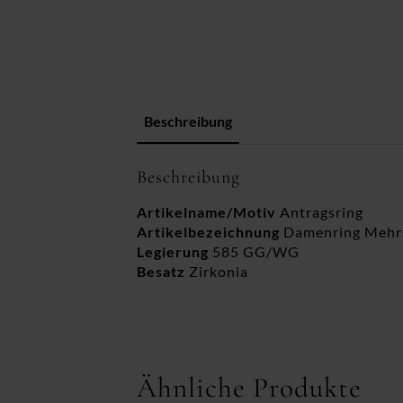
Beschreibung
Beschreibung
Artikelname/Motiv
Antragsring
Artikelbezeichnung
Damenring Mehrs
Legierung
585 GG/WG
Besatz
Zirkonia
Ähnliche Produkte