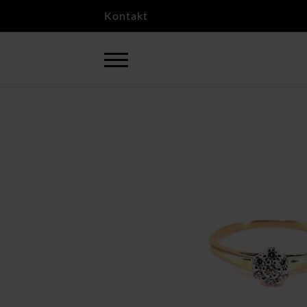
Kontakt