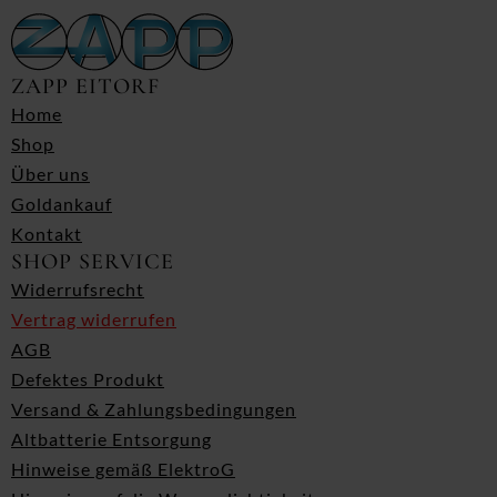
ZAPP EITORF
Home
Shop
Über uns
Goldankauf
Kontakt
SHOP SERVICE
Widerrufsrecht
Vertrag widerrufen
AGB
Defektes Produkt
Versand & Zahlungsbedingungen
Altbatterie Entsorgung
Hinweise gemäß ElektroG