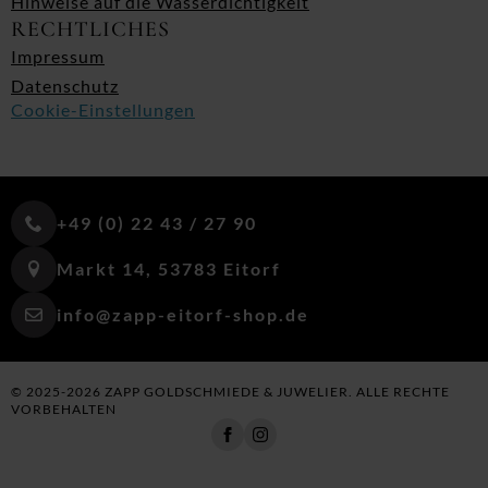
Hinweise auf die Wasserdichtigkeit
RECHTLICHES
Impressum
Datenschutz
Cookie-Einstellungen
+49 (0) 22 43 / 27 90
Markt 14, 53783 Eitorf
info@zapp-eitorf-shop.de
© 2025-2026 ZAPP GOLDSCHMIEDE & JUWELIER. ALLE RECHTE
VORBEHALTEN