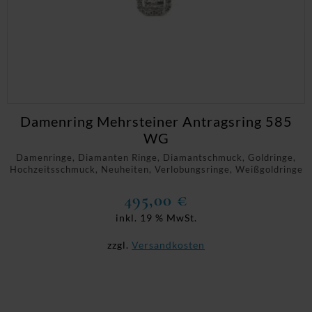
Damenring Mehrsteiner Antragsring 585
WG
Damenringe, Diamanten Ringe, Diamantschmuck, Goldringe,
Hochzeitsschmuck, Neuheiten, Verlobungsringe, Weißgoldringe
495,00
€
inkl. 19 % MwSt.
zzgl.
Versandkosten