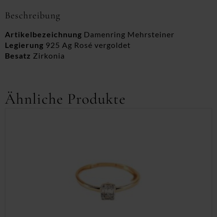
Beschreibung
Artikelbezeichnung
Damenring Mehrsteiner
Legierung
925 Ag Rosé vergoldet
Besatz
Zirkonia
Ähnliche Produkte