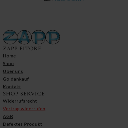
ZAPP EITORF
Home
Shop
Über uns
Goldankauf
Kontakt
SHOP SERVICE
Widerrufsrecht
Vertrag widerrufen
AGB
Defektes Produkt