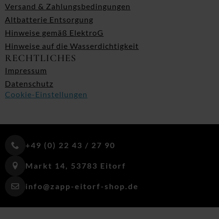
Versand & Zahlungsbedingungen
Altbatterie Entsorgung
Hinweise gemäß ElektroG
Hinweise auf die Wasserdichtigkeit
RECHTLICHES
Impressum
Datenschutz
Cookie-Einstellungen
+49 (0) 22 43 / 27 90
Markt 14, 53783 Eitorf
info@zapp-eitorf-shop.de