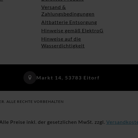
Versand &
Zahlungsbedingungen
Altbatterie Entsorgung
Hinweise gemäß ElektroG
Hinweise auf die
Wasserdichtigkeit
Markt 14, 53783 Eitorf
ER. ALLE RECHTE VORBEHALTEN
 Alle Preise inkl. der gesetzlichen MwSt. zzgl.
Versandkost