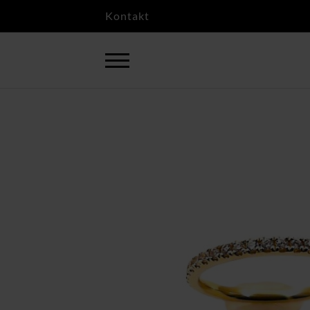
Kontakt