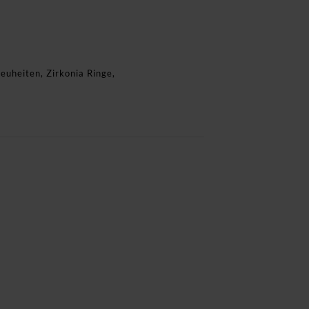
euheiten
,
Zirkonia Ringe
,