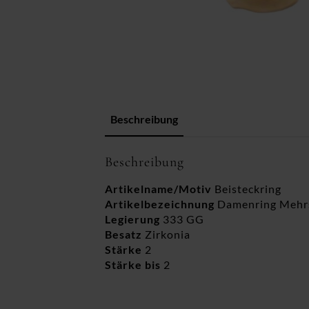
Beschreibung
Beschreibung
Artikelname/Motiv
Beisteckring
Artikelbezeichnung
Damenring Mehrs
Legierung
333 GG
Besatz
Zirkonia
Stärke
2
Stärke bis
2