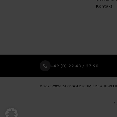
Kontakt
+49 (0) 22 43 / 27 90
© 2025-2026 ZAPP GOLDSCHMIEDE & JUWELI
*