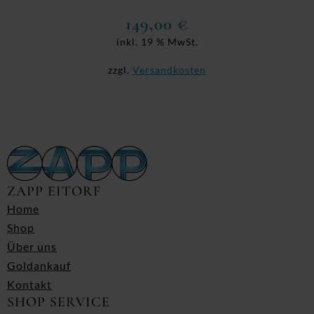
149,00
€
inkl. 19 % MwSt.
zzgl.
Versandkosten
ZAPP EITORF
Home
Shop
Über uns
Goldankauf
Kontakt
SHOP SERVICE