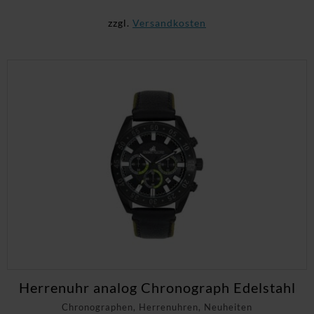
zzgl.
Versandkosten
Herrenuhr analog Chronograph Edelstahl
Chronographen, Herrenuhren, Neuheiten