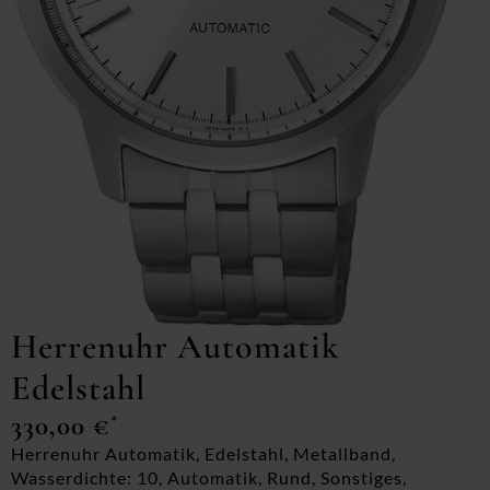
Herrenuhr Automatik
Edelstahl
330,00
€
*
Herrenuhr Automatik, Edelstahl, Metallband,
Wasserdichte: 10, Automatik, Rund, Sonstiges,