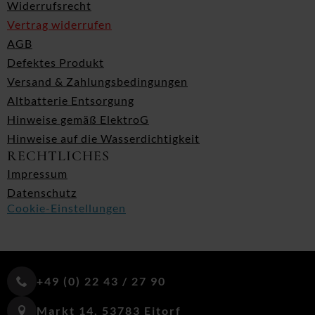
Widerrufsrecht
Vertrag widerrufen
AGB
Defektes Produkt
Versand & Zahlungsbedingungen
Altbatterie Entsorgung
Hinweise gemäß ElektroG
Hinweise auf die Wasserdichtigkeit
RECHTLICHES
Impressum
Datenschutz
Cookie-Einstellungen
+49 (0) 22 43 / 27 90
Markt 14, 53783 Eitorf