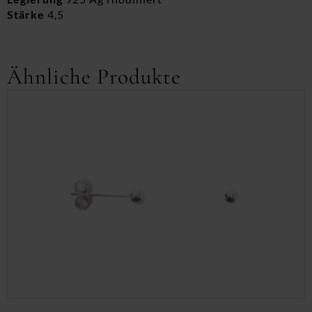
Stärke
4,5
Ähnliche Produkte