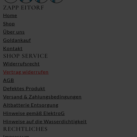
ZAPP EITORF
Home
Shop
Über uns
Goldankauf
Kontakt
SHOP SERVICE
Widerrufsrecht
Vertrag widerrufen
AGB
Defektes Produkt
Versand & Zahlungsbedingungen
Altbatterie Entsorgung
Hinweise gemäß ElektroG
Hinweise auf die Wasserdichtigkeit
RECHTLICHES
Impressum