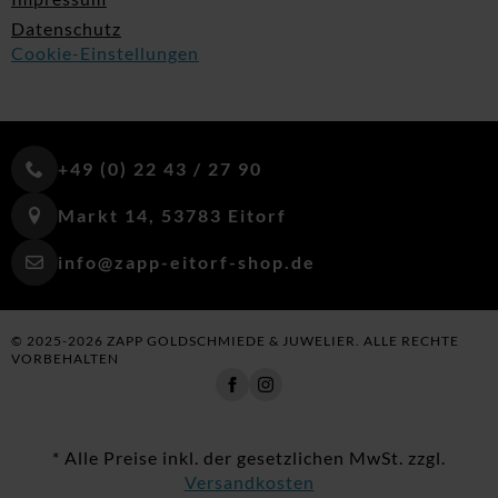
Datenschutz
Cookie-Einstellungen
+49 (0) 22 43 / 27 90
Markt 14, 53783 Eitorf
info@zapp-eitorf-shop.de
© 2025-2026 ZAPP GOLDSCHMIEDE & JUWELIER. ALLE RECHTE
VORBEHALTEN
* Alle Preise inkl. der gesetzlichen MwSt. zzgl.
Versandkosten