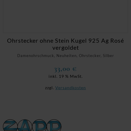
Ohrstecker ohne Stein Kugel 925 Ag Rosé
vergoldet
Damenohrschmuck, Neuheiten, Ohrstecker, Silber
33,00
€
inkl. 19 % MwSt.
zzgl.
Versandkosten