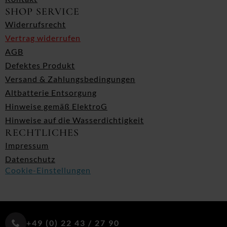
SHOP SERVICE
Widerrufsrecht
Vertrag widerrufen
AGB
Defektes Produkt
Versand & Zahlungsbedingungen
Altbatterie Entsorgung
Hinweise gemäß ElektroG
Hinweise auf die Wasserdichtigkeit
RECHTLICHES
Impressum
Datenschutz
Cookie-Einstellungen
+49 (0) 22 43 / 27 90