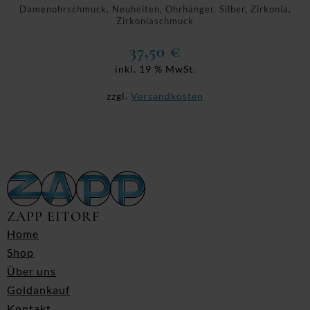
Damenohrschmuck, Neuheiten, Ohrhänger, Silber, Zirkonia,
Zirkoniaschmuck
37,50
€
inkl. 19 % MwSt.
zzgl.
Versandkosten
ZAPP EITORF
Home
Shop
Über uns
Goldankauf
Kontakt