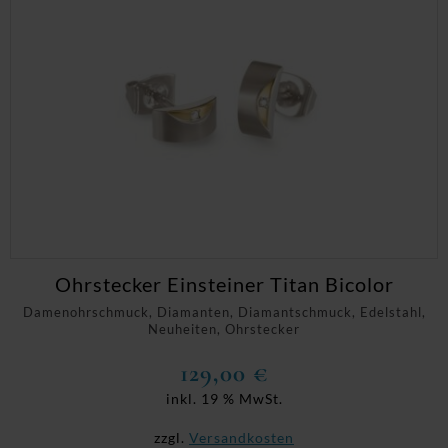
Ohrstecker Einsteiner Titan Bicolor
Damenohrschmuck, Diamanten, Diamantschmuck, Edelstahl,
Neuheiten, Ohrstecker
129,00
€
inkl. 19 % MwSt.
zzgl.
Versandkosten